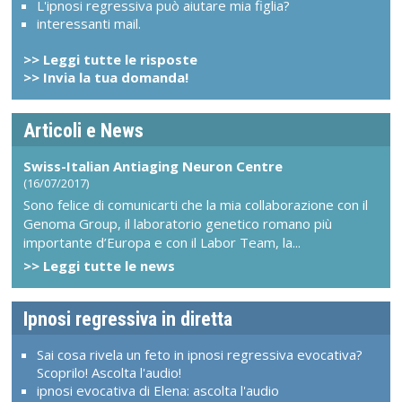
L'ipnosi regressiva può aiutare mia figlia?
interessanti mail.
>> Leggi tutte le risposte
>> Invia la tua domanda!
Articoli e News
Swiss-Italian Antiaging Neuron Centre
(16/07/2017)
Sono felice di comunicarti che la mia collaborazione con il
Genoma Group, il laboratorio genetico romano più
importante d’Europa e con il Labor Team, la...
>> Leggi tutte le news
Ipnosi regressiva in diretta
Sai cosa rivela un feto in ipnosi regressiva evocativa?
Scoprilo! Ascolta l'audio!
ipnosi evocativa di Elena: ascolta l'audio