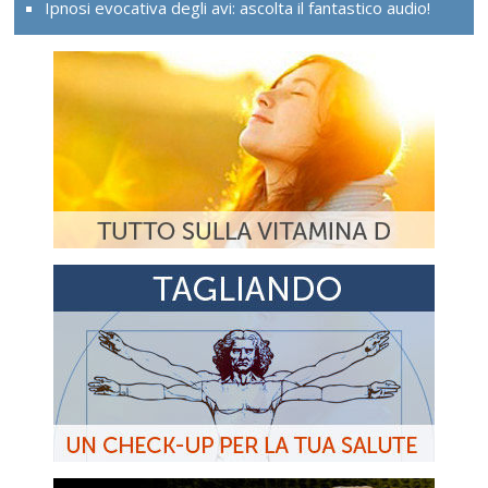
Ipnosi evocativa degli avi: ascolta il fantastico audio!